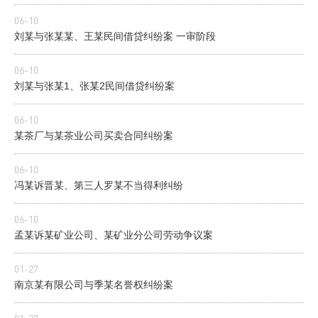
06-10
刘某与张某某、王某民间借贷纠纷案 一审阶段
06-10
刘某与张某1、张某2民间借贷纠纷案
06-10
某茶厂与某茶业公司买卖合同纠纷案
06-10
冯某诉晋某、第三人罗某不当得利纠纷
06-10
孟某诉某矿业公司、某矿业分公司劳动争议案
01-27
南京某有限公司与季某名誉权纠纷案